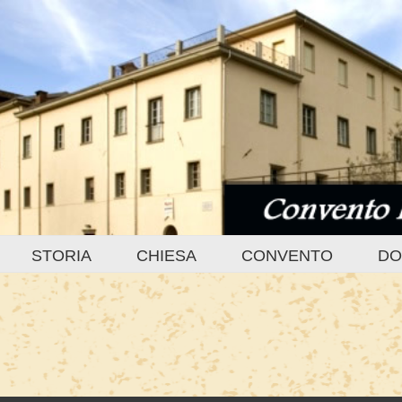
STORIA
CHIESA
CONVENTO
DO