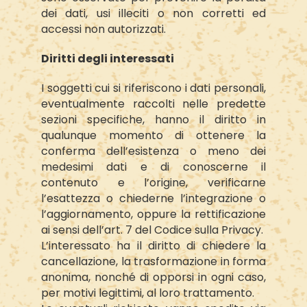
dei dati, usi illeciti o non corretti ed
accessi non autorizzati.
Diritti degli interessati
I soggetti cui si riferiscono i dati personali,
eventualmente raccolti nelle predette
sezioni specifiche, hanno il diritto in
qualunque momento di ottenere la
conferma dell’esistenza o meno dei
medesimi dati e di conoscerne il
contenuto e l’origine, verificarne
l’esattezza o chiederne l’integrazione o
l’aggiornamento, oppure la rettificazione
ai sensi dell’art. 7 del Codice sulla Privacy.
L’interessato ha il diritto di chiedere la
cancellazione, la trasformazione in forma
anonima, nonché di opporsi in ogni caso,
per motivi legittimi, al loro trattamento.