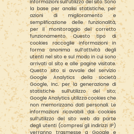
informazioni sull’utilizzo del sito. Sono
la base per analisi statistiche, per
azioni di miglioramento e
semplificazione delle funzionalità,
per il monitoraggio del corretto
funzionamento. Questo tipo di
cookies raccoglie informazioni in
forma anonima sull’attività degli
utenti nel sito e sul modo in cui sono
arrivati al sito e alle pagine visitate.
Questo sito si avvale del servizio
Google Analytics della società
Google, Inc. per la generazione di
statistiche sull’utilizzo del sito;
Google Analytics utilizza cookies che
non memorizzano dati personali. Le
informazioni ricavabili dai cookies
sull’utilizzo del sito web da parte
degli utenti (compresi gli indirizzi IP)
verranno trasmesse a Google e