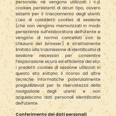
personale, né vengono utilizzati i c.d.
cookies persistenti di alcun tipo, ovvero
sistemi per il tracciamento degli utenti.
L’uso di cosiddetti cookies di sessione
(che non vengono memorizzati in modo
persistente sull’elaboratore dell’utente e
vengono di norma cancellati con la
chiusura del browser) è strettamente
limitato alla trasmissione di identificativi di
sessione necessari per consentire
l’esplorazione sicura ed efficiente del sito.
I predetti cookies di sessione utilizzati in
questo sito evitano il ricorso ad altre
tecniche informatiche potenzialmente
pregiudizievoli per la riservatezza della
navigazione degli utenti e non
acquisiscono dati personali identificativi
dell’utente.
Conferimento dei dati personali