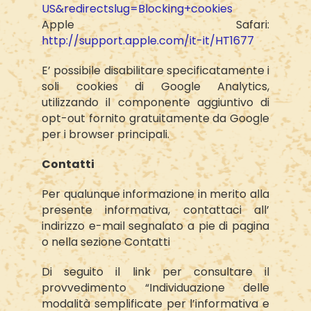
US&redirectslug=Blocking+cookies
Apple Safari:
http://support.apple.com/it-it/HT1677
E’ possibile disabilitare specificatamente i
soli cookies di Google Analytics,
utilizzando il componente aggiuntivo di
opt-out fornito gratuitamente da Google
per i browser principali.
Contatti
Per qualunque informazione in merito alla
presente informativa, contattaci all’
indirizzo e-mail segnalato a pie di pagina
o nella sezione Contatti
Di seguito il link per consultare il
provvedimento “Individuazione delle
modalità semplificate per l’informativa e