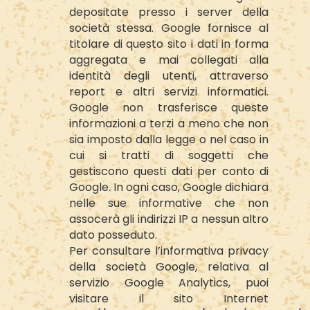
depositate presso i server della
società stessa. Google fornisce al
titolare di questo sito i dati in forma
aggregata e mai collegati alla
identità degli utenti, attraverso
report e altri servizi informatici.
Google non trasferisce queste
informazioni a terzi a meno che non
sia imposto dalla legge o nel caso in
cui si tratti di soggetti che
gestiscono questi dati per conto di
Google. In ogni caso, Google dichiara
nelle sue informative che non
assocerà gli indirizzi IP a nessun altro
dato posseduto.
Per consultare l’informativa privacy
della società Google, relativa al
servizio Google Analytics, puoi
visitare il sito Internet