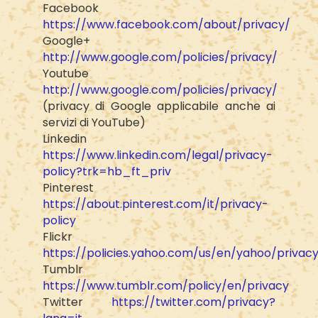
Facebook
https://www.facebook.com/about/privacy/
Google+
http://www.google.com/policies/privacy/
Youtube
http://www.google.com/policies/privacy/
(privacy di Google applicabile anche ai
servizi di YouTube)
Linkedin
https://www.linkedin.com/legal/privacy-
policy?trk=hb_ft_priv
Pinterest
https://about.pinterest.com/it/privacy-
policy
Flickr
https://policies.yahoo.com/us/en/yahoo/privacy
Tumblr
https://www.tumblr.com/policy/en/privacy
Twitter
https://twitter.com/privacy?