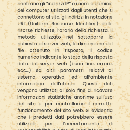
rientrano gli “indirizzi IP” o i nomi a dominio
dei computer utilizzati dagli utenti che si
connettono al sito, gli indirizzi in notazione
URI (Uniform Resource Identifier) delle
risorse richieste, l’orario della richiesta, il
metodo utilizzato nel sottoporre la
richiesta al server web, la dimensione del
file ottenuto in risposta, il codice
numerico indicante lo stato della risposta
data dal server web (buon fine, errore,
ecc…) ed altri parametri relativi al
sistema operativo ed all’ambiente
informatico dell’utente. Questi dati
vengono utilizzati al solo fine di ricavare
informazioni statistiche anonime sull’uso
del sito e per controllarne il corretto
funzionamento del sito web. Si evidenzia
che i predetti dati potrebbero essere
utilizzati per l’accertamento di