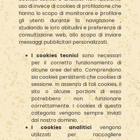
uso di invece di cookies di profilazione che
hanno lo scopo di monitorare e profilare
gli utenti durante la navigazione ,
studiando le loro abitudini e preferenze di
consultazione web, allo scopo di inviare
messaggi pubblicitari personalizzati.
I cookies tecnici
sono necessari
per il corretto funzionamento di
alcune aree del sito. Comprendono
sia cookies persistenti che cookies di
sessione. In assenza di tali cookies, il
sito o alcune porzioni di esso
potrebbero non funzionare
correttamente. I cookies di questa
categoria vengono sempre inviati
dal nostro dominio.
I cookies analitici
vengono
utilizzati per raccogliere