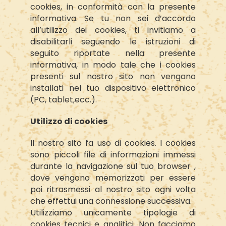
cookies, in conformità con la presente
informativa. Se tu non sei d’accordo
all’utilizzo dei cookies, ti invitiamo a
disabilitarli seguendo le istruzioni di
seguito riportate nella presente
informativa, in modo tale che i cookies
presenti sul nostro sito non vengano
installati nel tuo dispositivo elettronico
(PC, tablet,ecc.).
Utilizzo di cookies
Il nostro sito fa uso di cookies. I cookies
sono piccoli file di informazioni immessi
durante la navigazione sul tuo browser ,
dove vengono memorizzati per essere
poi ritrasmessi al nostro sito ogni volta
che effettui una connessione successiva.
Utilizziamo unicamente tipologie di
cookies tecnici e analitici. Non facciamo