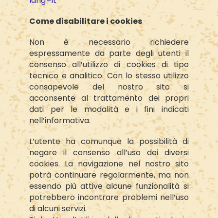
lang=it
Come disabilitare i cookies
Non è necessario richiedere
espressamente da parte degli utenti il
consenso all’utilizzo di cookies di tipo
tecnico e analitico. Con lo stesso utilizzo
consapevole del nostro sito si
acconsente al trattamento dei propri
dati per le modalità e i fini indicati
nell’informativa.
L’utente ha comunque la possibilità di
negare il consenso all’uso dei diversi
cookies. La navigazione nel nostro sito
potrà continuare regolarmente, ma non
essendo più attive alcune funzionalità si
potrebbero incontrare problemi nell’uso
di alcuni servizi.