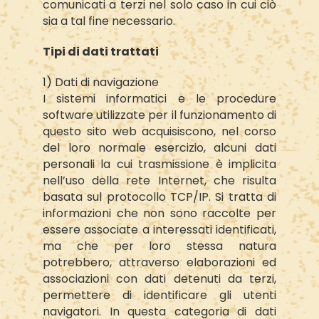
comunicati a terzi nel solo caso in cui ciò
sia a tal fine necessario.
Tipi di dati trattati
1) Dati di navigazione
I sistemi informatici e le procedure
software utilizzate per il funzionamento di
questo sito web acquisiscono, nel corso
del loro normale esercizio, alcuni dati
personali la cui trasmissione è implicita
nell’uso della rete Internet, che risulta
basata sul protocollo TCP/IP. Si tratta di
informazioni che non sono raccolte per
essere associate a interessati identificati,
ma che per loro stessa natura
potrebbero, attraverso elaborazioni ed
associazioni con dati detenuti da terzi,
permettere di identificare gli utenti
navigatori. In questa categoria di dati