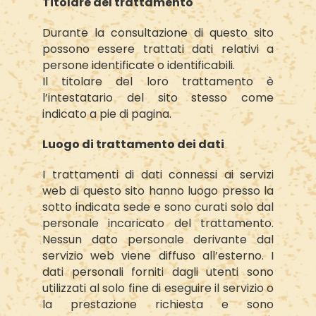
Titolare del trattamento
Durante la consultazione di questo sito
possono essere trattati dati relativi a
persone identificate o identificabili.
Il titolare del loro trattamento è
l’intestatario del sito stesso come
indicato a pie di pagina.
Luogo di trattamento dei dati
I trattamenti di dati connessi ai servizi
web di questo sito hanno luogo presso la
sotto indicata sede e sono curati solo dal
personale incaricato del trattamento.
Nessun dato personale derivante dal
servizio web viene diffuso all’esterno. I
dati personali forniti dagli utenti sono
utilizzati al solo fine di eseguire il servizio o
la prestazione richiesta e sono