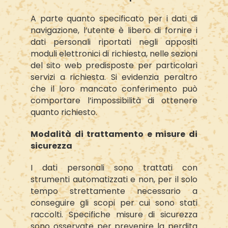
A parte quanto specificato per i dati di
navigazione, l’utente è libero di fornire i
dati personali riportati negli appositi
moduli elettronici di richiesta, nelle sezioni
del sito web predisposte per particolari
servizi a richiesta. Si evidenzia peraltro
che il loro mancato conferimento può
comportare l’impossibilità di ottenere
quanto richiesto.
Modalità di trattamento e misure di
sicurezza
I dati personali sono trattati con
strumenti automatizzati e non, per il solo
tempo strettamente necessario a
conseguire gli scopi per cui sono stati
raccolti. Specifiche misure di sicurezza
sono osservate per prevenire la perdita